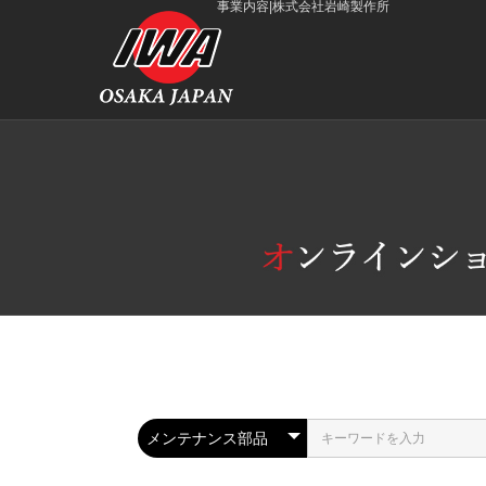
事業内容|株式会社岩崎製作所