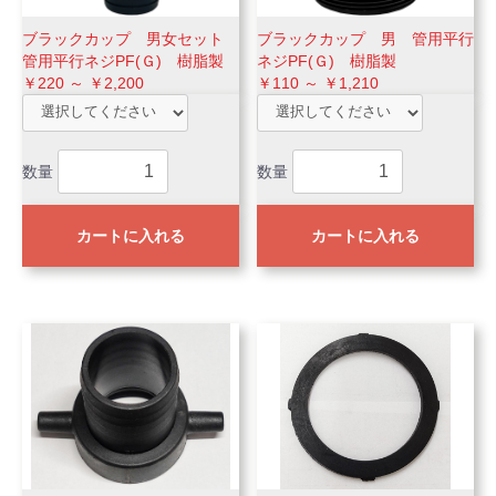
ブラックカップ 男女セット
ブラックカップ 男 管用平行
管用平行ネジPF(Ｇ) 樹脂製
ネジPF(Ｇ) 樹脂製
￥220 ～ ￥2,200
￥110 ～ ￥1,210
数量
数量
カートに入れる
カートに入れる