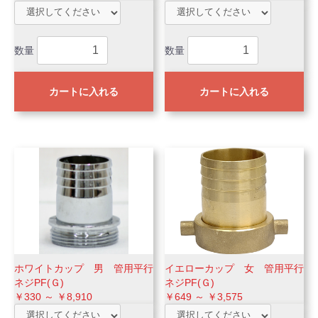
数量
数量
カートに入れる
カートに入れる
ホワイトカップ 男 管用平行
イエローカップ 女 管用平行
ネジPF(Ｇ)
ネジPF(Ｇ)
￥330 ～ ￥8,910
￥649 ～ ￥3,575