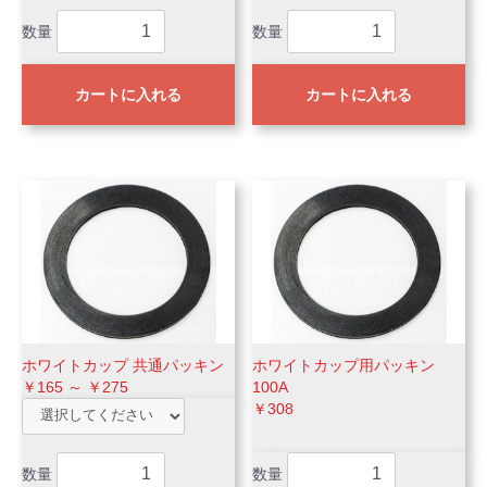
数量
数量
カートに入れる
カートに入れる
ホワイトカップ 共通パッキン
ホワイトカップ用パッキン
￥165 ～ ￥275
100A
￥308
数量
数量