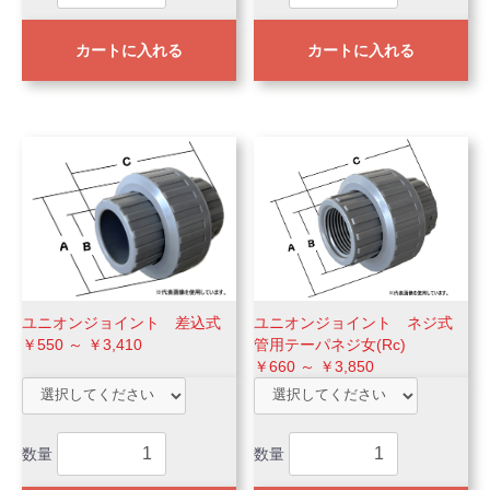
カートに入れる
カートに入れる
ユニオンジョイント 差込式
ユニオンジョイント ネジ式
￥550 ～ ￥3,410
管用テーパネジ女(Rc)
￥660 ～ ￥3,850
数量
数量