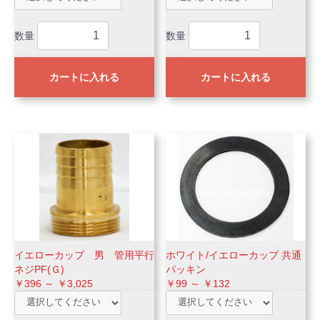
数量
数量
カートに入れる
カートに入れる
イエローカップ 男 管用平行
ホワイト/イエローカップ 共通
ネジPF(Ｇ)
パッキン
￥396 ～ ￥3,025
￥99 ～ ￥132