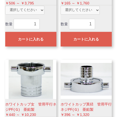
￥506 ～ ￥3,795
￥165 ～ ￥1,760
数量
数量
カートに入れる
カートに入れる
ホワイトカップ女 管用平行ネ
ホワイトカップ異径 管用平行
ジPF(Ｇ) 亜鉛製
ネジPF(Ｇ) 亜鉛製
￥440 ～ ￥10,230
￥396 ～ ￥1,320