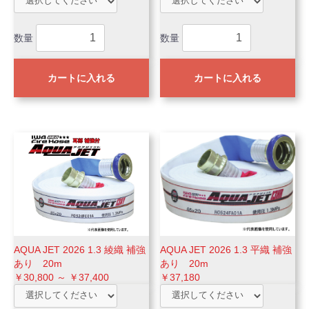
数量
数量
カートに入れる
カートに入れる
AQUA JET 2026 1.3 綾織 補強
AQUA JET 2026 1.3 平織 補強
あり 20m
あり 20m
￥30,800 ～ ￥37,400
￥37,180