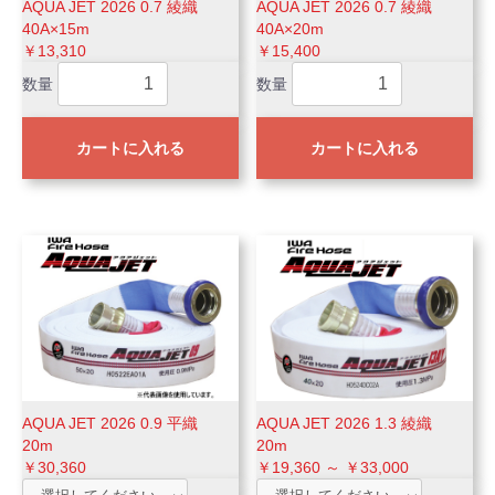
AQUA JET 2026 0.7 綾織
AQUA JET 2026 0.7 綾織
40A×15m
40A×20m
￥13,310
￥15,400
数量
数量
カートに入れる
カートに入れる
AQUA JET 2026 0.9 平織
AQUA JET 2026 1.3 綾織
20m
20m
￥30,360
￥19,360 ～ ￥33,000