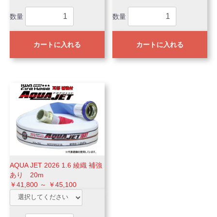
数量
数量
カートに入れる
カートに入れる
AQUA JET 2026 1.6 綾織 補強
あり 20m
￥41,800 ～ ￥45,100