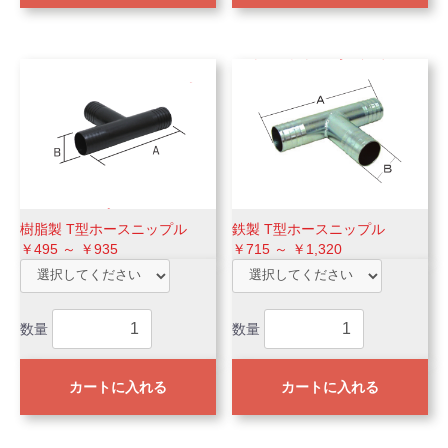
樹脂製 T型ホースニップル
鉄製 T型ホースニップル
￥495 ～ ￥935
￥715 ～ ￥1,320
数量
数量
カートに入れる
カートに入れる