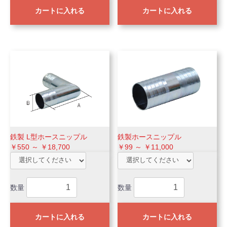
カートに入れる
カートに入れる
鉄製 L型ホースニップル
鉄製ホースニップル
￥550 ～ ￥18,700
￥99 ～ ￥11,000
数量
数量
カートに入れる
カートに入れる