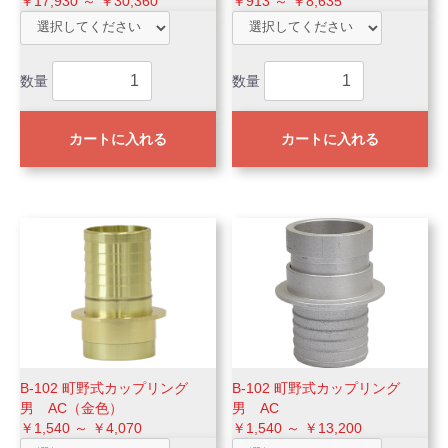
￥17,930 ～ ￥30,360
￥913 ～ ￥8,635
数量
数量
カートに入れる
カートに入れる
B-102 町野式カップリング
B-102 町野式カップリング
男 AC（金色）
男 AC
￥1,540 ～ ￥4,070
￥1,540 ～ ￥13,200