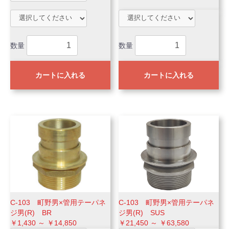
数量
数量
カートに入れる
カートに入れる
C-103 町野男×管用テーパネ
C-103 町野男×管用テーパネ
ジ男(R) BR
ジ男(R) SUS
￥1,430 ～ ￥14,850
￥21,450 ～ ￥63,580