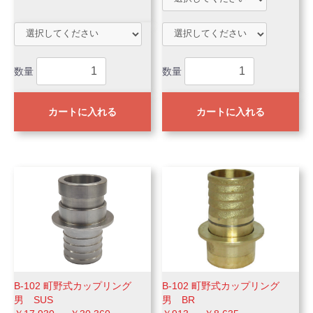
数量
数量
カートに入れる
カートに入れる
B-102 町野式カップリング
B-102 町野式カップリング
男 SUS
男 BR